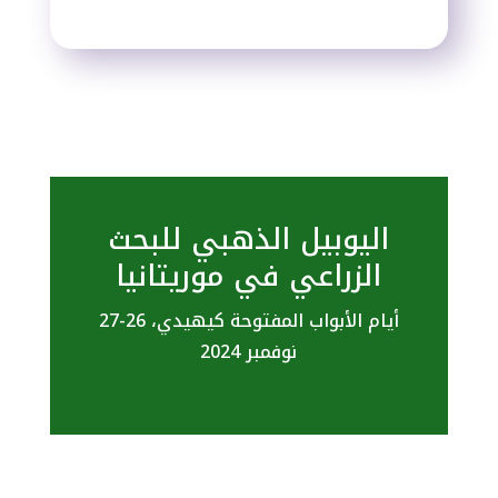
اليوبيل الذهبي للبحث
الزراعي في موريتانيا
أيام الأبواب المفتوحة كيهيدي، 26-27
نوفمبر 2024