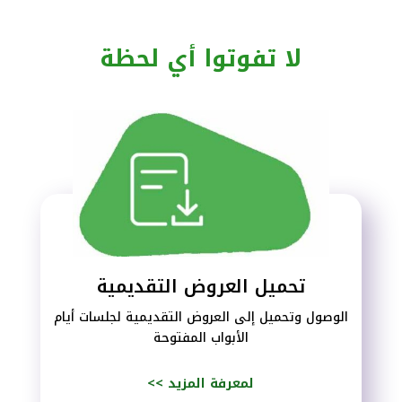
لا تفوتوا أي لحظة
تحميل العروض التقديمية
الوصول وتحميل إلى العروض التقديمية لجلسات أيام
الأبواب المفتوحة
<< لمعرفة المزيد