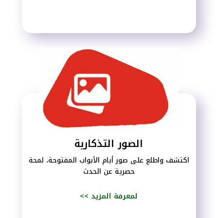
الصور التذكارية
اكتشف واطلع على صور أيام الأبواب المفتوحة، لمحة
حصرية عن الحدث
<< لمعرفة المزيد