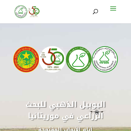
اليوبيل الذهبي للبحث
الزراعي في موريتانيا
أيام الأبواب المفتوحة