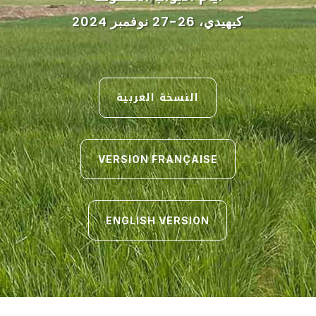
كيهيدي، 26-27 نوفمبر 2024
النسخة العربية
VERSION FRANÇAISE
ENGLISH VERSION