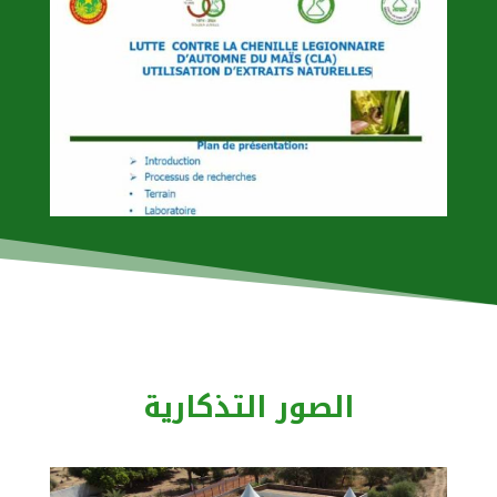
الصور التذكارية