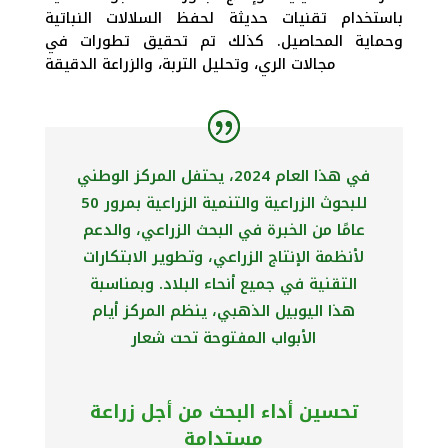
باستخدام تقنيات حديثة لحفظ السلالات النباتية
وحماية المحاصيل. كذلك تم تحقيق تطورات في
مجالات الري، وتحليل التربة، والزراعة الدقيقة
في هذا العام 2024، يحتفل المركز الوطني
للبحوث الزراعية والتنمية الزراعية بمرور 50
عامًا من الخبرة في البحث الزراعي، والدعم
لأنظمة الإنتاج الزراعي، وتطوير الابتكارات
التقنية في جميع أنحاء البلاد. وبمناسبة
هذا اليوبيل الذهبي، ينظم المركز أيام
الأبواب المفتوحة تحت شعار
تحسين أداء البحث من أجل زراعة
مستدامة