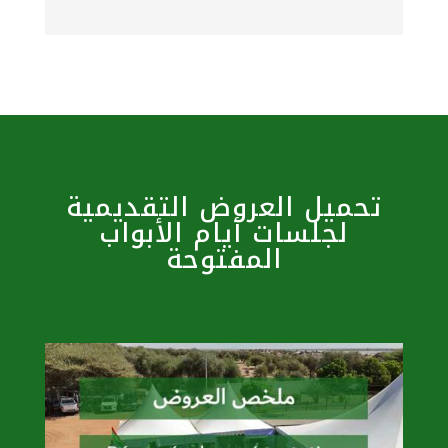
تحميل العروض التقديمية
لجلسات أيام الأبواب
المفتوحة