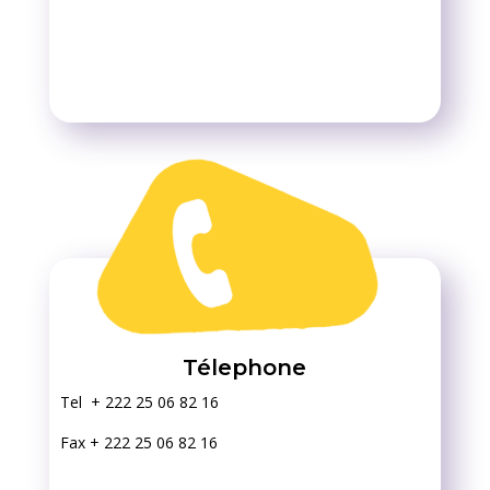
Télephone
Tel + 222 25 06 82 16
Fax + 222 25 06 82 16