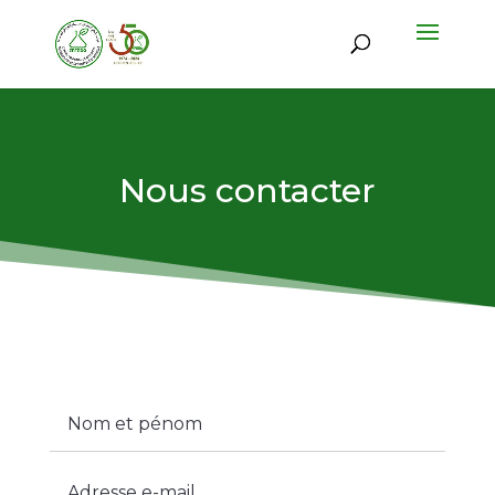
Nous contacter