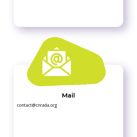
Mail
contact@cnrada.org