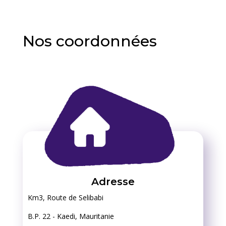
Nos coordonnées
Adresse
Km3, Route de Selibabi
B.P. 22 - Kaedi, Mauritanie