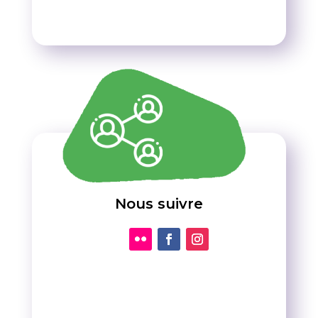
Nous suivre