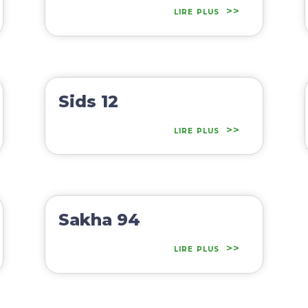
lire plus
Sids 12
lire plus
Sakha 94
lire plus