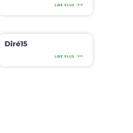
lire plus
Diré15
lire plus