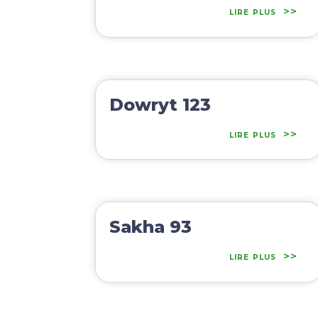
lire plus
Dowryt 123
lire plus
Sakha 93
lire plus