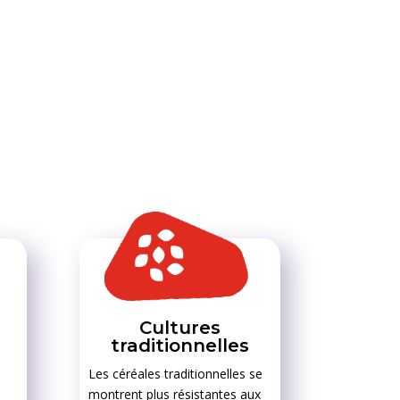
Cultures
traditionnelles
Les céréales traditionnelles se
montrent plus résistantes aux