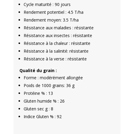
Cycle maturité : 90 jours
Rendement potentiel : 4.5 T/ha
Rendement moyen: 3.5 T/ha
Résistance aux maladies : résistante
Résistance aux insectes : résistante
Résistance à la chaleur : résistante
Résistance à la salinité: résistante
Résistance à la verse : résistante
Qualité du grain :
Forme : modérément allongée
Poids de 1000 grains: 36 g
Protéine % : 13
Gluten humide % : 26
Gluten sec g : 8
Indice Gluten % : 92