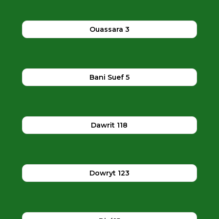
Ouassara 3
Bani Suef 5
Dawrit 118
Dowryt 123