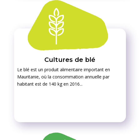
Cultures de blé
Le blé est un produit alimentaire important en
Mauritanie, où la consommation annuelle par
habitant est de 140 kg en 2016...