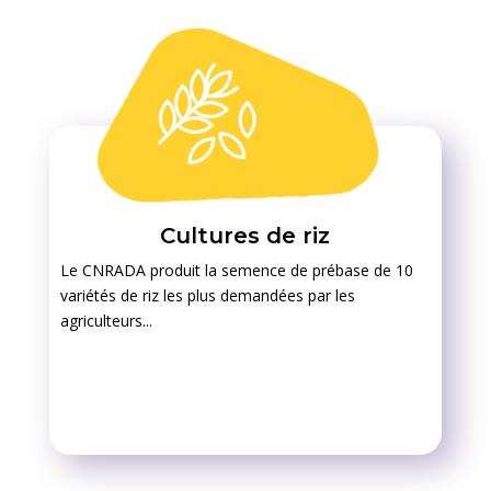
Cultures de riz
Le CNRADA produit la semence de prébase de 10
variétés de riz les plus demandées par les
agriculteurs...