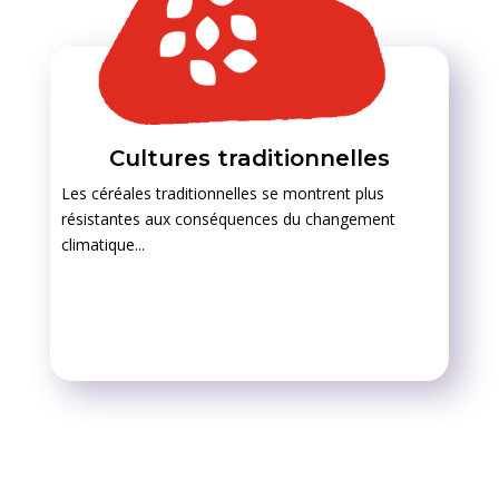
Cultures traditionnelles
Les céréales traditionnelles se
montrent plus
résistantes aux conséquences du changement
climatique...