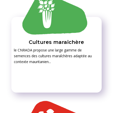
Cultures maraîchère
le CNRADA propose une large gamme de
semences des cultures maraîchères adaptée au
contexte mauritanien...