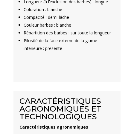
Longueur (à l’exclusion des barbes) : longue
Coloration : blanche
Compacité : demi-lâche
Couleur barbes : blanche
Répartition des barbes : sur toute la longueur
Pilosité de la face externe de la glume
inférieure : présente
CARACTÉRISTIQUES
AGRONOMIQUES ET
TECHNOLOGIQUES
Caractéristiques agronomiques