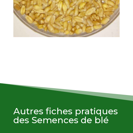
Autres fiches pratiques
des Semences de blé