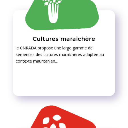
Cultures maraîchère
le CNRADA propose une large gamme de
semences des cultures maraîchères adaptée au
contexte mauritanien...