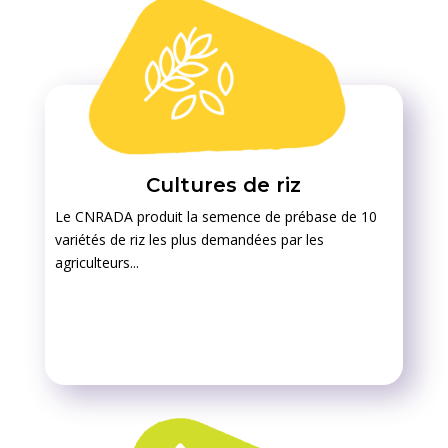
Cultures de riz
Le CNRADA produit la semence de prébase de 10
variétés de riz les plus demandées par les
agriculteurs...