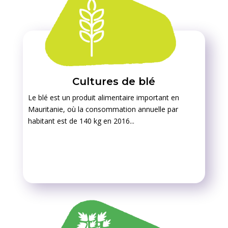
Cultures de blé
Le blé est un produit alimentaire important en
Mauritanie, où la consommation annuelle par
habitant est de 140 kg en 2016...