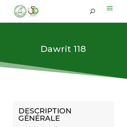
Dawrit 118
DESCRIPTION
GÉNÉRALE