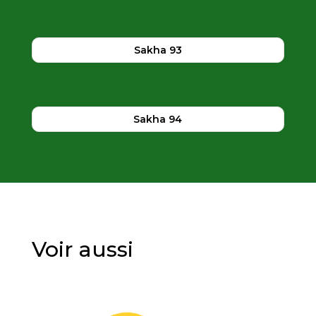
Sakha 93
Sakha 94
Voir aussi