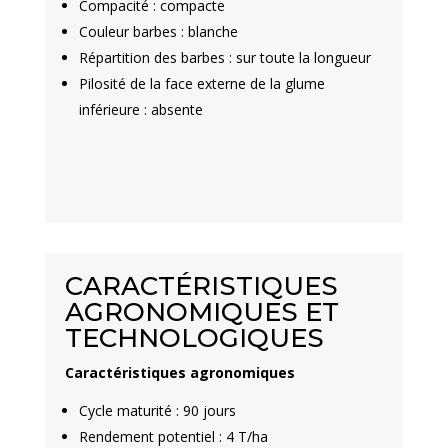
Compacité : compacte
Couleur barbes : blanche
Répartition des barbes : sur toute la longueur
Pilosité de la face externe de la glume
inférieure : absente
CARACTÉRISTIQUES
AGRONOMIQUES ET
TECHNOLOGIQUES
Caractéristiques agronomiques
Cycle maturité : 90 jours
Rendement potentiel : 4 T/ha