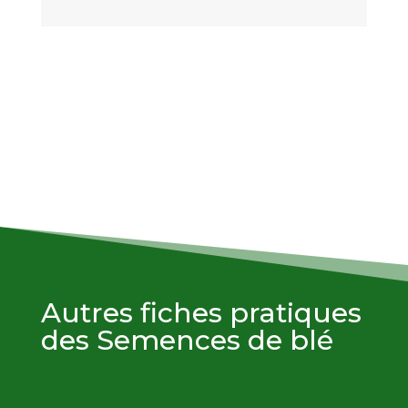
Autres fiches pratiques
des Semences de blé