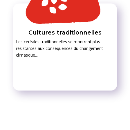
Cultures traditionnelles
Les céréales traditionnelles se
montrent plus
résistantes aux conséquences du changement
climatique...