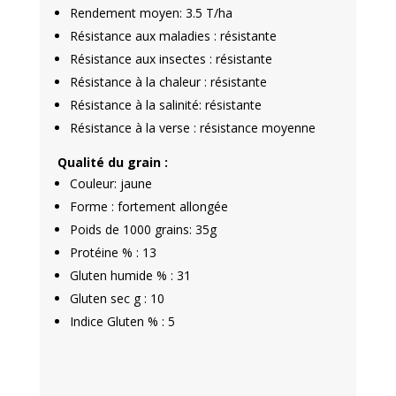
Rendement moyen: 3.5 T/ha
Résistance aux maladies : résistante
Résistance aux insectes : résistante
Résistance à la chaleur : résistante
Résistance à la salinité: résistante
Résistance à la verse : résistance moyenne
Qualité du grain :
Couleur: jaune
Forme : fortement allongée
Poids de 1000 grains: 35g
Protéine % : 13
Gluten humide % : 31
Gluten sec g : 10
Indice Gluten % : 5