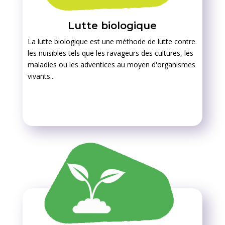
Lutte biologique
La lutte biologique est une méthode de lutte contre
les nuisibles tels que les ravageurs des cultures, les
maladies ou les adventices au moyen d'organismes
vivants...