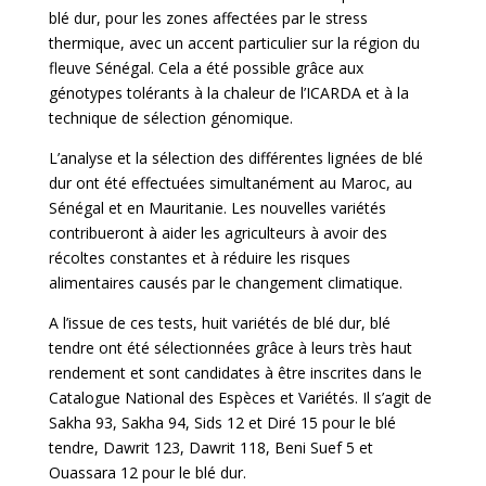
blé dur, pour les zones affectées par le stress
thermique, avec un accent particulier sur la région du
fleuve Sénégal. Cela a été possible grâce aux
génotypes tolérants à la chaleur de l’ICARDA et à la
technique de sélection génomique.
L’analyse et la sélection des différentes lignées de blé
dur ont été effectuées simultanément au Maroc, au
Sénégal et en Mauritanie. Les nouvelles variétés
contribueront à aider les agriculteurs à avoir des
récoltes constantes et à réduire les risques
alimentaires causés par le changement climatique.
A l’issue de ces tests, huit variétés de blé dur, blé
tendre ont été sélectionnées grâce à leurs très haut
rendement et sont candidates à être inscrites dans le
Catalogue National des Espèces et Variétés. Il s’agit de
Sakha 93, Sakha 94, Sids 12 et Diré 15 pour le blé
tendre, Dawrit 123, Dawrit 118, Beni Suef 5 et
Ouassara 12 pour le blé dur.