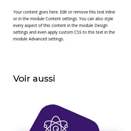
Your content goes here. Edit or remove this text inline
or in the module Content settings. You can also style
every aspect of this content in the module Design
settings and even apply custom CSS to this text in the
module Advanced settings.
Voir aussi