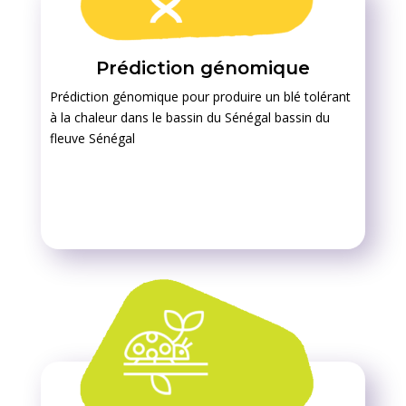
Prédiction génomique
Prédiction génomique pour produire un blé tolérant
à la chaleur dans le bassin du Sénégal bassin du
fleuve Sénégal