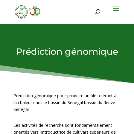
Prédiction génomique
Prédiction génomique pour produire un blé tolérant à
la chaleur dans le bassin du Sénégal bassin du fleuve
Sénégal
Les activités de recherche sont fondamentalement
orientés vers l’introductrice de cultivars supérieurs de