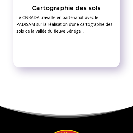
Cartographie des sols
Le CNRADA travaille en partenariat avec le
PADISAM sur la réalisation d’une cartographie des
sols de la vallée du fleuve Sénégal ...