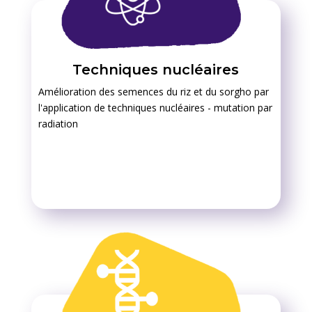
Techniques nucléaires
Amélioration des semences du riz et du sorgho par
l'application de techniques nucléaires - mutation par
radiation