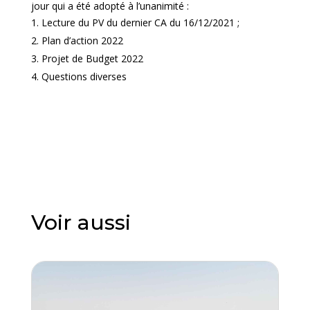
jour qui a été adopté à l’unanimité :
Lecture du PV du dernier CA du 16/12/2021 ;
Plan d’action 2022
Projet de Budget 2022
Questions diverses
Voir aussi