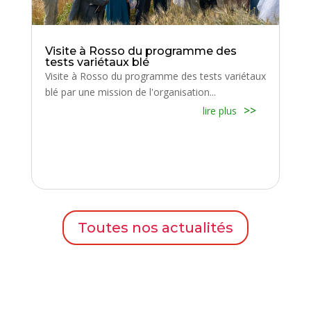
Visite à Rosso du programme des
tests variétaux blé
Visite à Rosso du programme des tests variétaux
blé par une mission de l'organisation...
lire plus
Toutes nos actualités