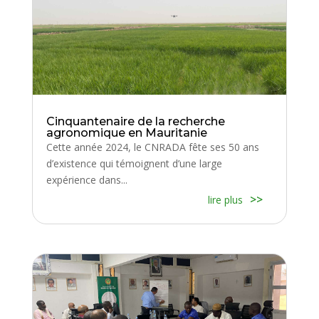
Cinquantenaire de la recherche
agronomique en Mauritanie
Cette année 2024, le CNRADA fête ses 50 ans
d’existence qui témoignent d’une large
expérience dans...
lire plus