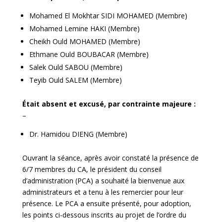
Mohamed El Mokhtar SIDI MOHAMED (Membre)
Mohamed Lemine HAKI (Membre)
Cheikh Ould MOHAMED (Membre)
Ethmane Ould BOUBACAR (Membre)
Salek Ould SABOU (Membre)
Teyib Ould SALEM (Membre)
Était absent et excusé, par contrainte majeure :
–
Dr. Hamidou DIENG (Membre)
Ouvrant la séance, après avoir constaté la présence de
6/7 membres du CA, le président du conseil
d’administration (PCA) a souhaité la bienvenue aux
administrateurs et a tenu à les remercier pour leur
présence. Le PCA a ensuite présenté, pour adoption,
les points ci-dessous inscrits au projet de l’ordre du