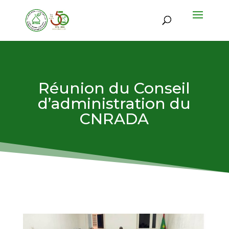
Réunion du Conseil
d’administration du
CNRADA