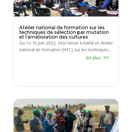
Atelier national de formation sur les
techniques de sélection par mutation
et l’amélioration des cultures
Du 12-16 juin 2023, s’est tenue à Kaédi un Atelier
national de formation (NTC) sur les techniques...
lire plus