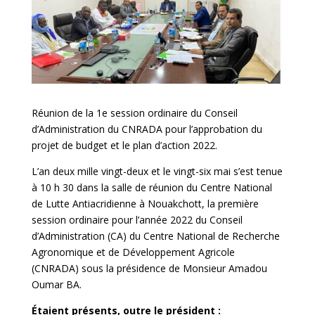
Réunion de la 1e session ordinaire du Conseil
d’Administration du CNRADA pour l’approbation du
projet de budget et le plan d’action 2022.
L’an deux mille vingt-deux et le vingt-six mai s’est tenue
à 10 h 30 dans la salle de réunion du Centre National
de Lutte Antiacridienne à Nouakchott, la première
session ordinaire pour l’année 2022 du Conseil
d’Administration (CA) du Centre National de Recherche
Agronomique et de Développement Agricole
(CNRADA) sous la présidence de Monsieur Amadou
Oumar BA.
Étaient présents, outre le président :