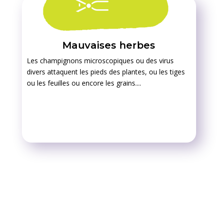
Mauvaises herbes
Les champignons microscopiques ou des virus
divers attaquent les pieds des plantes, ou les tiges
ou les feuilles ou encore les grains....