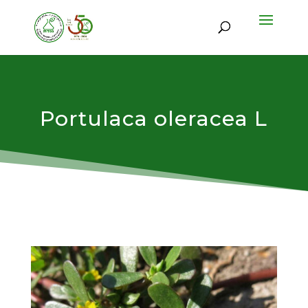
Portulaca oleracea L