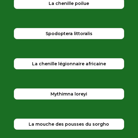
La chenille poilue
Spodoptera littoralis
La chenille légionnaire africaine
Mythimna loreyi
La mouche des pousses du sorgho