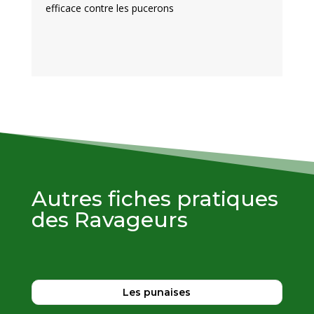
efficace contre les pucerons
Autres fiches pratiques
des Ravageurs
Les punaises