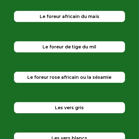
Le foreur africain du maïs
Le foreur de tige du mil
Le foreur rose africain ou la sésamie
Les vers gris
Les vers blancs