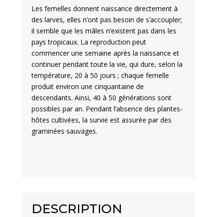
Les femelles donnent naissance directement à
des larves, elles n’ont pas besoin de s’accoupler;
il semble que les mâles n’existent pas dans les
pays tropicaux. La reproduction peut
commencer une semaine après la naissance et
continuer pendant toute la vie, qui dure, selon la
température, 20 à 50 jours ; chaque femelle
produit environ une cinquantaine de
descendants. Ainsi, 40 à 50 générations sont
possibles par an. Pendant l’absence des plantes-
hôtes cultivées, la survie est assurée par des
graminées sauvages.
DESCRIPTION