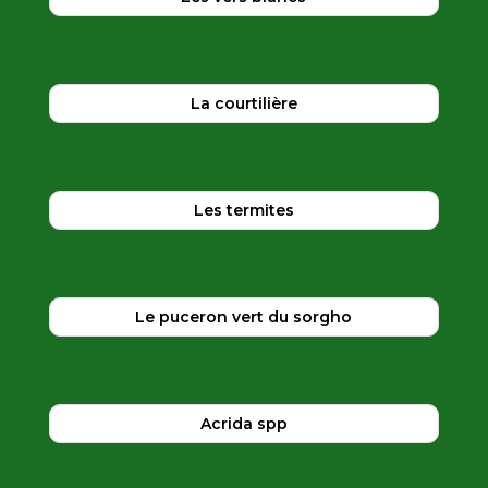
La courtilière
Les termites
Le puceron vert du sorgho
Acrida spp