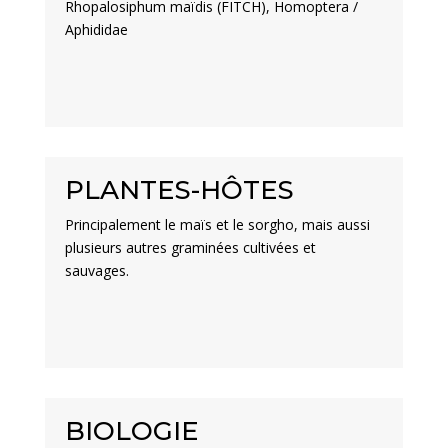
Rhopalosiphum maïdis (FITCH), Homoptera /
Aphididae
PLANTES-HÔTES
Principalement le maïs et le sorgho, mais aussi
plusieurs autres graminées cultivées et
sauvages.
BIOLOGIE