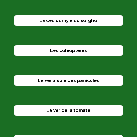
La cécidomyie du sorgho
Les coléoptères
Le ver à soie des panicules
Le ver de la tomate