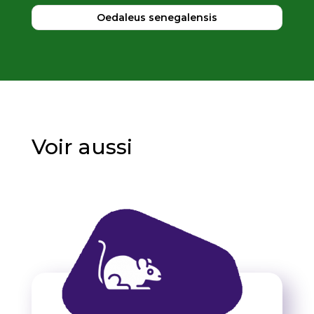
Oedaleus senegalensis
Voir aussi