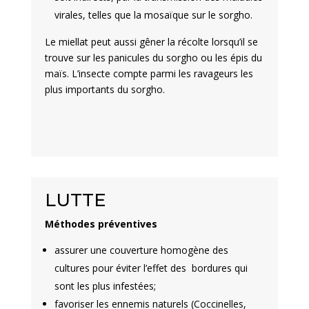
virales, telles que la mosaïque sur le sorgho.
Le miellat peut aussi gêner la récolte lorsqu’il se
trouve sur les panicules du sorgho ou les épis du
maïs. L’insecte compte parmi les ravageurs les
plus importants du sorgho.
LUTTE
Méthodes préventives
assurer une couverture homogène des
cultures pour éviter l’effet des bordures qui
sont les plus infestées;
favoriser les ennemis naturels (Coccinelles,