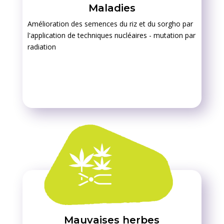
Maladies
Amélioration des semences du riz et du sorgho par
l'application de techniques nucléaires - mutation par
radiation
Mauvaises herbes