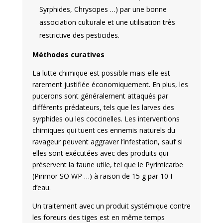
Syrphides, Chrysopes …) par une bonne
association culturale et une utilisation très
restrictive des pesticides.
Méthodes curatives
La lutte chimique est possible mais elle est
rarement justifiée économiquement. En plus, les
pucerons sont généralement attaqués par
différents prédateurs, tels que les larves des
syrphides ou les coccinelles. Les interventions
chimiques qui tuent ces ennemis naturels du
ravageur peuvent aggraver l’infestation, sauf si
elles sont exécutées avec des produits qui
préservent la faune utile, tel que le Pyrimicarbe
(Pirimor SO WP …) à raison de 15 g par 10 I
d’eau.
Un traitement avec un produit systémique contre
les foreurs des tiges est en même temps