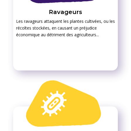
Ravageurs
Les ravageurs attaquent les plantes cultivées, ou les
récoltes stockées, en causant un préjudice
économique au détriment des agriculteurs...