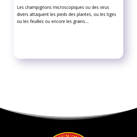
Les champignons microscopiques ou des virus
divers attaquent les pieds des plantes, ou les tiges
ou les feuilles ou encore les grains....