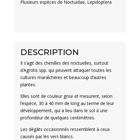
Plusieurs espèces de Noctuidae, Lepidoptera
DESCRIPTION
Il s’agit des chenilles des noctuelles, surtout
d’Agrotis spp. qui peuvent attaquer toutes les
cultures maraîchères et beaucoup d’autres
plantes.
Elles sont de couleur grise et mesurent, selon
l’espèce, 30 à 40 mm de long au terme de leur
développement, qui a lieu dans le sol à une
profondeur de quelques centimètres.
Les dégâts occasionnés ressemblent à ceux
causés par les vers blancs.