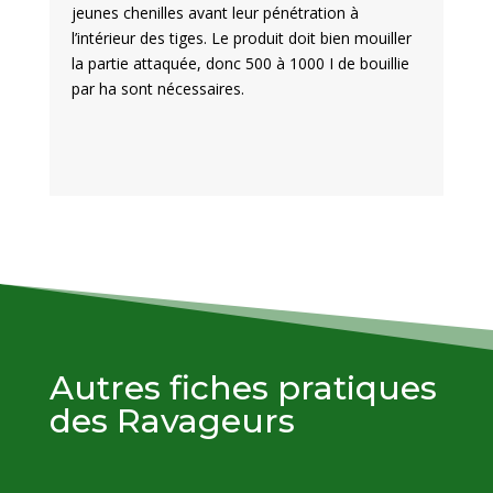
jeunes chenilles avant leur pénétration à
l’intérieur des tiges. Le produit doit bien mouiller
la partie attaquée, donc 500 à 1000 I de bouillie
par ha sont nécessaires.
Autres fiches pratiques
des Ravageurs