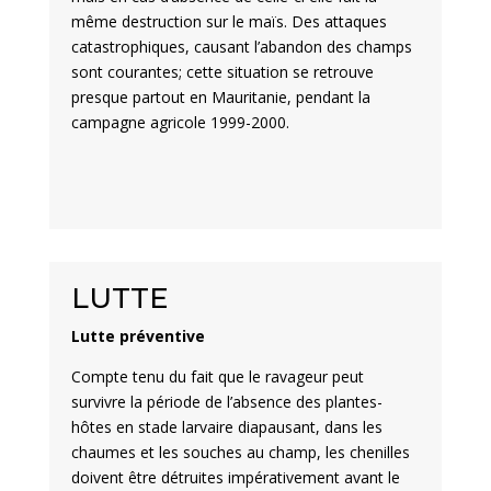
même destruction sur le maïs. Des attaques
catastrophiques, causant l’abandon des champs
sont courantes; cette situation se retrouve
presque partout en Mauritanie, pendant la
campagne agricole 1999-2000.
LUTTE
Lutte préventive
Compte tenu du fait que le ravageur peut
survivre la période de l’absence des plantes-
hôtes en stade larvaire diapausant, dans les
chaumes et les souches au champ, les chenilles
doivent être détruites impérativement avant le