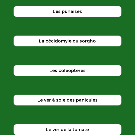
Les punaises
La cécidomyie du sorgho
Les coléoptères
Le ver à soie des panicules
Le ver de la tomate