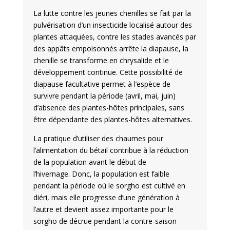
La lutte contre les jeunes chenilles se fait par la
pulvérisation d’un insecticide localisé autour des
plantes attaquées, contre les stades avancés par
des appâts empoisonnés arrête la diapause, la
chenille se transforme en chrysalide et le
développement continue. Cette possibilité de
diapause facultative permet à l’espèce de
survivre pendant la période (avril, mai, juin)
d’absence des plantes-hôtes principales, sans
être dépendante des plantes-hôtes alternatives.
La pratique d’utiliser des chaumes pour
l’alimentation du bétail contribue à la réduction
de la population avant le début de
l’hivernage. Donc, la population est faible
pendant la période où le sorgho est cultivé en
diéri, mais elle progresse d’une génération à
l’autre et devient assez importante pour le
sorgho de décrue pendant la contre-saison