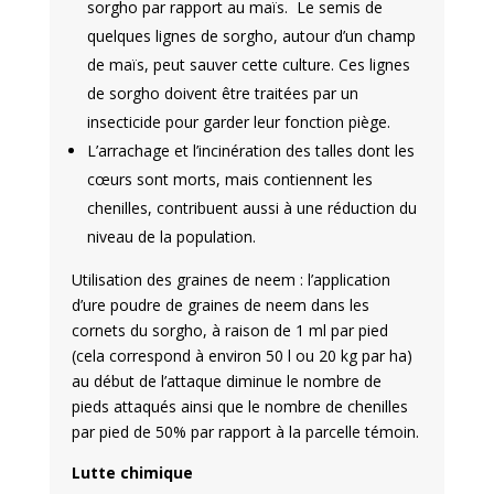
sorgho par rapport au maïs. Le semis de
quelques lignes de sorgho, autour d’un champ
de maïs, peut sauver cette culture. Ces lignes
de sorgho doivent être traitées par un
insecticide pour garder leur fonction piège.
L’arrachage et l’incinération des talles dont les
cœurs sont morts, mais contiennent les
chenilles, contribuent aussi à une réduction du
niveau de la population.
Utilisation des graines de neem : l’application
d’ure poudre de graines de neem dans les
cornets du sorgho, à raison de 1 ml par pied
(cela correspond à environ 50 l ou 20 kg par ha)
au début de l’attaque diminue le nombre de
pieds attaqués ainsi que le nombre de chenilles
par pied de 50% par rapport à la parcelle témoin.
Lutte chimique