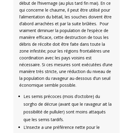
début de l’hivernage (au plus tard fin mai). En ce
qui concerne le chaume, il peut être utilisé pour
l’alimentation du bétail, les souches doivent être
d’abord arrachées et par la suite brûlées. Pour
vraiment diminuer la population de l’espèce de
manière efficace, cette destruction de tous les
débris de récolte doit être faite dans toute la
zone infestée; pour les régions frontalières une
coordination avec les pays voisins est
nécessaire. Si ces mesures sont exécutées d’une
manière très stricte, une réduction du niveau de
la population du ravageur au-dessous d’un seuil
économique semble possible.
Les semis précoces (mois d’octobre) du
sorgho de décrue (avant que le ravageur ait la
possibilité de pulluler) sont moins attaqués
que les semis tardifs.
L’insecte a une préférence nette pour le