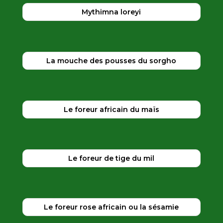
Mythimna loreyi
La mouche des pousses du sorgho
Le foreur africain du maïs
Le foreur de tige du mil
Le foreur rose africain ou la sésamie