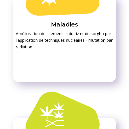
Maladies
Amélioration des semences du riz et du sorgho par
l'application de techniques nucléaires - mutation par
radiation