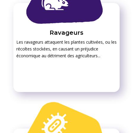
Ravageurs
Les ravageurs attaquent les plantes cultivées, ou les
récoltes stockées, en causant un préjudice
économique au détriment des agriculteurs...