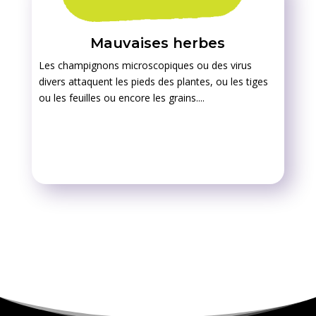
Mauvaises herbes
Les champignons microscopiques ou des virus
divers attaquent les pieds des plantes, ou les tiges
ou les feuilles ou encore les grains....