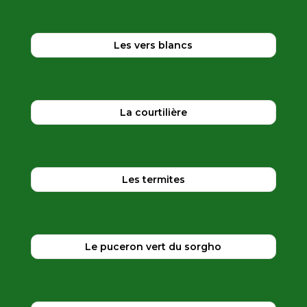
Les vers blancs
La courtilière
Les termites
Le puceron vert du sorgho