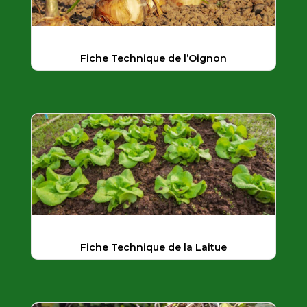
Fiche Technique de l’Oignon
Fiche Technique de la Laitue