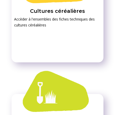
Cultures céréalières
Accèder à l'ensembles des fiches techniques des
cultures céréalières