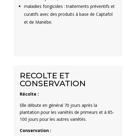
maladies fongicides : traitements préventifs et
curatifs avec des produits à base de Captafol
et de Manèbe.
RECOLTE ET
CONSERVATION
Récolte :
Elle débute en général 70 jours après la
plantation pour les variétés de primeurs et à 85-
100 jours pour les autres variétés.
Conservation :