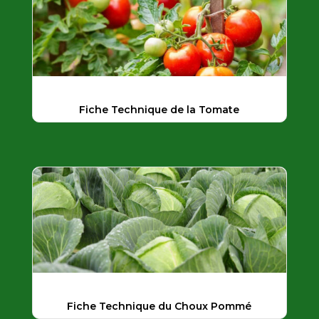
Fiche Technique de la Tomate
Fiche Technique du Choux Pommé