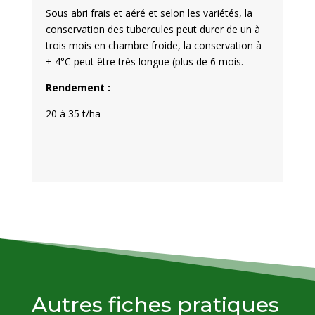
Sous abri frais et aéré et selon les variétés, la
conservation des tubercules peut durer de un à
trois mois en chambre froide, la conservation à
+ 4°C peut être très longue (plus de 6 mois.
Rendement :
20 à 35 t/ha
Autres fiches pratiques