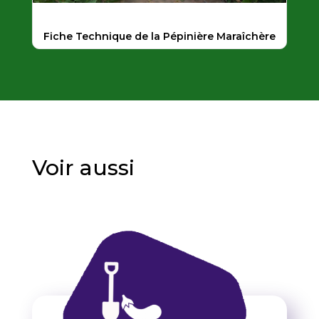
Fiche Technique de la Pépinière Maraîchère
Voir aussi