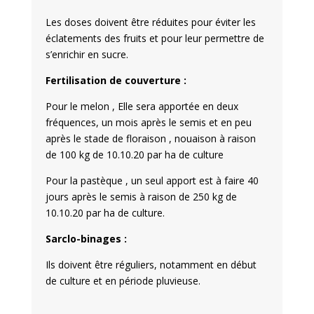
Les doses doivent être réduites pour éviter les
éclatements des fruits et pour leur permettre de
s’enrichir en sucre.
Fertilisation de couverture :
Pour le melon , Elle sera apportée en deux
fréquences, un mois après le semis et en peu
après le stade de floraison , nouaison à raison
de 100 kg de 10.10.20 par ha de culture
Pour la pastèque , un seul apport est à faire 40
jours après le semis à raison de 250 kg de
10.10.20 par ha de culture.
Sarclo-binages :
Ils doivent être réguliers, notamment en début
de culture et en période pluvieuse.