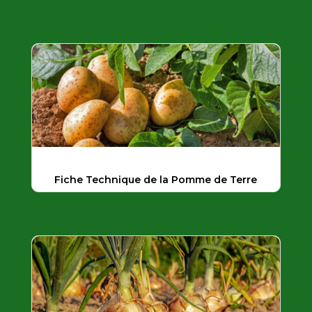
Fiche Technique de la Pomme de Terre