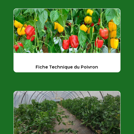
Fiche Technique du Poivron