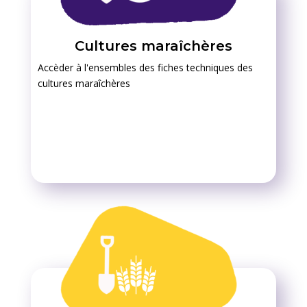
Cultures maraîchères
Accèder à l'ensembles des fiches techniques des
cultures maraîchères