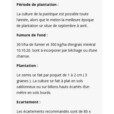
Période de plantation :
La culture de la pastèque est possible toute
l’année, alors que le melon la meilleure époque
de plantation se situe de septembre à avril..
Fumure de fond :
30 t/ha de fumier et 300 kg/ha d’engrais minéral
10.10.20. Sont à incorporer par bêchage ou d’une
charrue.
Plantation :
Le semis se fait par poquet de 1 à 2 cm ( 3
graines ). La culture se fait à plat en sols
sablonneux ou sur billons hauts écartés d’un
mètre en sols lourds.
Ecartement :
Les écartements recommandés sont de 80 x