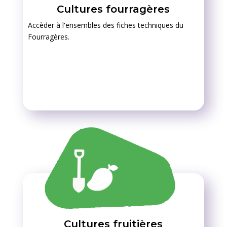
Cultures fourragères
Accèder à l'ensembles des fiches techniques du
Fourragères.
Cultures fruitières