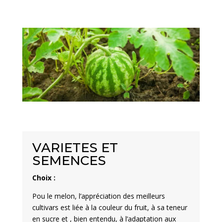
VARIETES ET
SEMENCES
Choix :
Pou le melon, l’appréciation des meilleurs
cultivars est liée à la couleur du fruit, à sa teneur
en sucre et , bien entendu, à l’adaptation aux