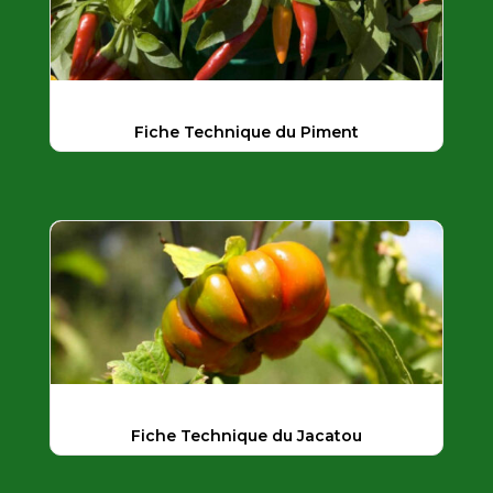
Fiche Technique du Piment
Fiche Technique du Jacatou