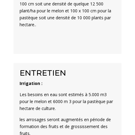
100 cm soit une densité de quelque 12 500
plant/ha pour le melon et 100 x 100 cm pour la
pastèque soit une densité de 10 000 plants par
hectare..
ENTRETIEN
Irrigation :
Les besoins en eau sont estimés à 5.000 m3
pour le melon et 6000 m 3 pour la pastèque par
hectare de culture.
les arrosages seront augmentés en période de
formation des fruits et de grossissement des
fruits.