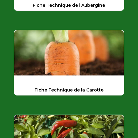
Fiche Technique de l’Aubergine
Fiche Technique de la Carotte