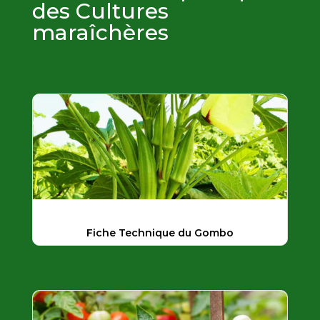
des Cultures
maraîchères
Fiche Technique du Gombo