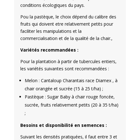
conditions écologiques du pays.
Pou la pastèque, le choix dépend du calibre des
fruits qui doivent etre relativement petits pour
faciliter les manipulations et la
commercialisation et de la qualité de la chair.,
Variétés recommandées :
Pour la plantation à partir de tubercules entiers,
les variétés suivantes sont recommandées :
Melon : Cantaloup Charantais race Diamex , à
chair orangée et sucrée (15 à 25 t/ha) ;
Pastèque : Sugar Baby à chair rouge foncée,
sucrée, fruits relativement petits (20 à 35 t/ha)
;
Besoins et disponibilité en semences :
Suivant les densités pratiquées, il faut entre 3 et