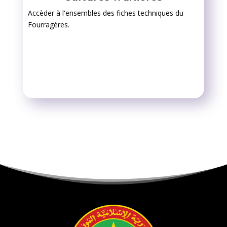
Accèder à l'ensembles des fiches techniques du
Fourragères.