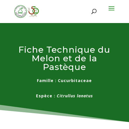
Fiche Technique du
Melon et de la
Pastèque
Famille : Cucurbitaceae
Espèce :
Citrullus lanatus