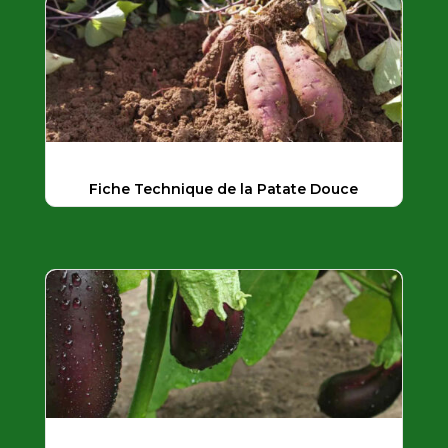
Fiche Technique de la Patate Douce