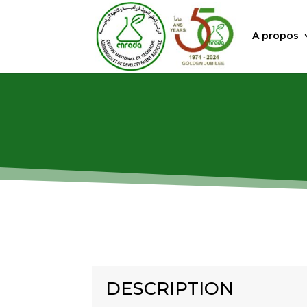
A propos
DESCRIPTION