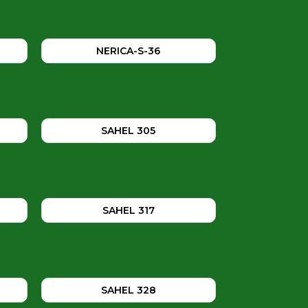
NERICA-S-36
SAHEL 305
SAHEL 317
SAHEL 328