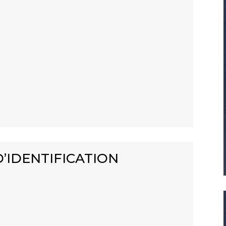
’IDENTIFICATION