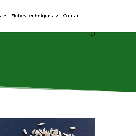
s
Fiches techniques
Contact