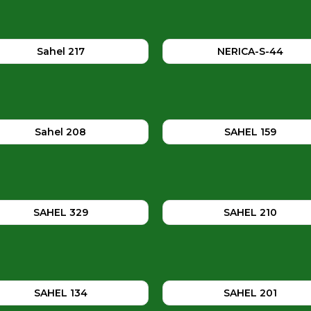
Sahel 217
NERICA-S-44
Sahel 208
SAHEL 159
SAHEL 329
SAHEL 210
SAHEL 134
SAHEL 201