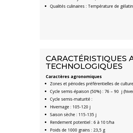
Qualités culinaires : Température de gélatin
CARACTÉRISTIQUES
TECHNOLOGIQUES
Caractères agronomiques
Zones et périodes préférentielles de cultur
Cycle semis-épaison (50%) : 76 – 90 j (hive
Cycle semis-maturité :
Hivernage : 105-120 j
Saison sèche : 115-135 j
Rendement potentiel : 6 à 10 t/ha
Poids de 1000 grains : 23,5 g