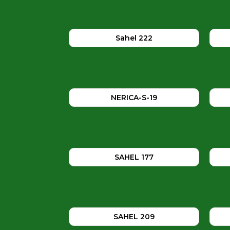
Sahel 222
NERICA-S-19
SAHEL 177
SAHEL 209