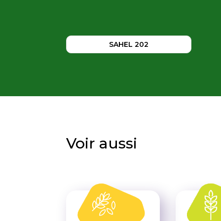
SAHEL 202
Voir aussi