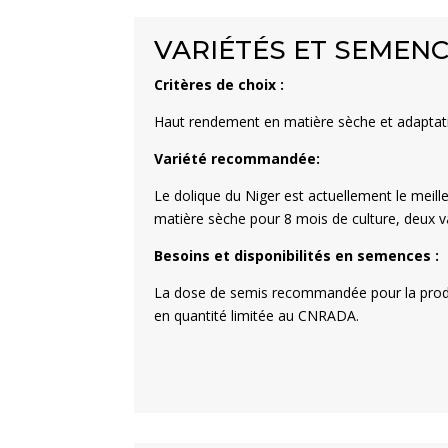
VARIÉTÉS ET SEMEN
Critères de choix :
Haut rendement en matière sèche et adaptati
Variété recommandée:
Le dolique du Niger est actuellement le meill
matière sèche pour 8 mois de culture, deux v
Besoins et disponibilités en semences :
La dose de semis recommandée pour la produ
en quantité limitée au CNRADA.