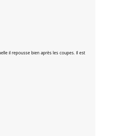
elle il repousse bien après les coupes. Il est