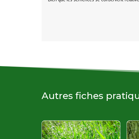
Autres fiches pratiq