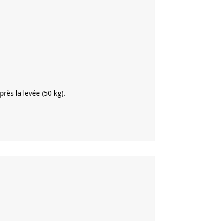
rès la levée (50 kg).