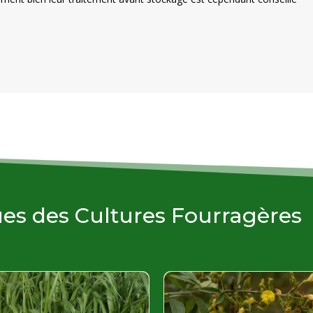
ues des Cultures Fourragères