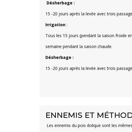
Désherbage :
15 -20 jours après la levée avec trois passage
Irrigation
:
Tous les 15 jours (pendant la saison froide 
semaine pendant la saison chaude.
Désherbage :
15 -20 jours après la levée avec trois passage
ENNEMIS ET MÉTHOD
Les ennemis du pois dolique sont les mêmes