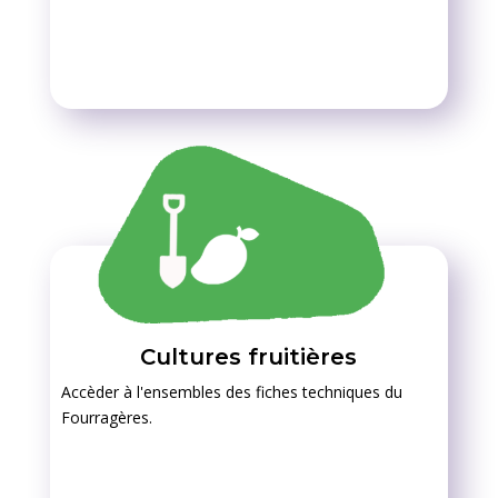
Cultures fruitières
Accèder à l'ensembles des fiches techniques du
Fourragères.