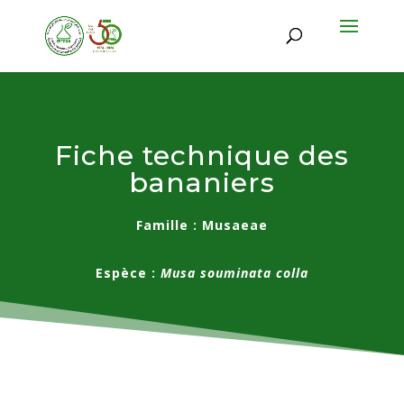
Fiche technique des
bananiers
Famille : Musaeae
Espèce :
Musa souminata colla