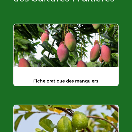
Fiche pratique des manguiers