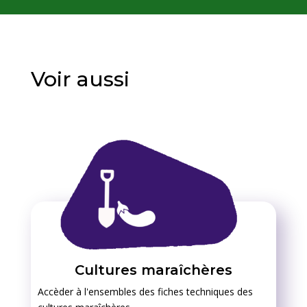
Voir aussi
Cultures maraîchères
Accèder à l'ensembles des fiches techniques des