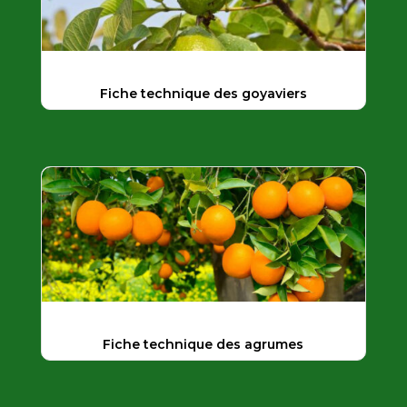
Fiche technique des goyaviers
Fiche technique des agrumes