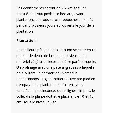
Les écartements seront de 2 x 2m soit une
densité de 2.500 pieds par hectare, avant
plantation, les trous seront rebouchés, arrosés
pendant plusieurs jours et rouverts le jour de la
plantation.
Plantation :
Le meilleure période de plantation se situe entre
mars et le début de la saison pluvieuse. Le
matériel végétal collecté doit être paré et habillé.
Un pralinage avec une pâte argileuses à laquelle
on ajoutera un nématicide (Némacur,
Phénamiphos : 1 g de matière active par pied en
trempage). La plantation se fait en lignes
jumelées, en quinconce, ou en lignes simples, le
collet de la plante doit être placé entre 10 et 15
cm sous le niveau du sol.