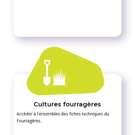
Cultures fourragères
Accèder à l'ensembles des fiches techniques du
Fourragères.