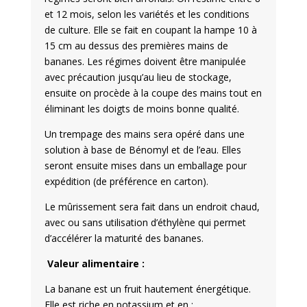
et 12 mois, selon les variétés et les conditions
de culture. Elle se fait en coupant la hampe 10 à
15 cm au dessus des premières mains de
bananes. Les régimes doivent être manipulée
avec précaution jusqu’au lieu de stockage,
ensuite on procède à la coupe des mains tout en
éliminant les doigts de moins bonne qualité.
Un trempage des mains sera opéré dans une
solution à base de Bénomyl et de l’eau. Elles
seront ensuite mises dans un emballage pour
expédition (de préférence en carton).
Le mûrissement sera fait dans un endroit chaud,
avec ou sans utilisation d’éthylène qui permet
d’accélérer la maturité des bananes.
Valeur alimentaire :
La banane est un fruit hautement énergétique.
Elle est riche en potassium et en :