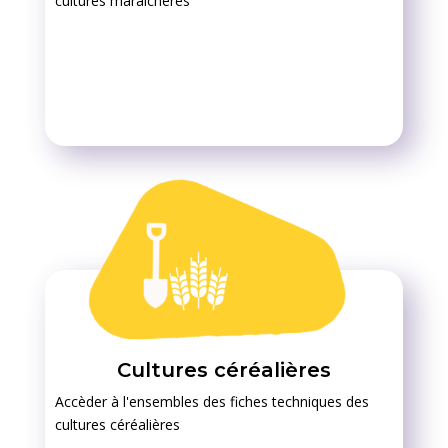
cultures maraîchères
Cultures céréalières
Accèder à l'ensembles des fiches techniques des
cultures céréalières