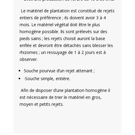
Le matériel de plantation est constitué de rejets
entiers de préférence ; ils doivent avoir 3 à 4
mois. Le matériel végétal doit être le plus
homogène possible. Ils sont prélevés sur des
pieds sains ; les rejets choisit auront la base
enflée et devront être détachés sans blesser les
rhizomes ; un ressuyage de 1 à 2 jours est à
observer.
Souche pourvue d’un rejet attenant ;
∙
Souche simple, entière.
Afin de disposer d’une plantation homogène il
est nécessaire de trier le matériel en gros,
moyen et petits rejets.