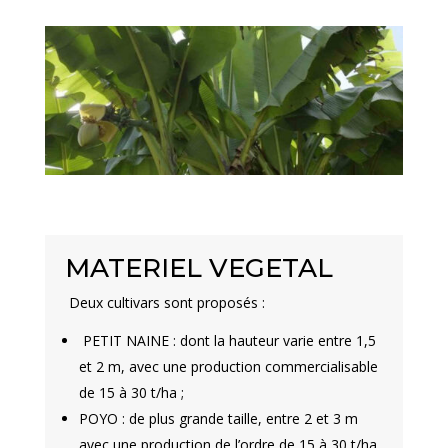
MATERIEL VEGETAL
Deux cultivars sont proposés :
PETIT NAINE :
dont la hauteur varie entre 1,5
et 2 m, avec une production commercialisable
de 15 à 30 t/ha ;
POYO :
de plus grande taille, entre 2 et 3 m
avec une production de l’ordre de 15 à 30 t/ha.