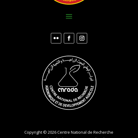
Copyright © 2026 Centre National de Recherche